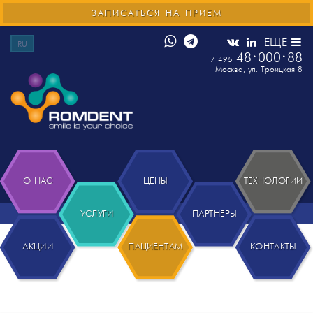
ЗАПИСАТЬСЯ НА ПРИЕМ
ЕЩЕ
RU
48
000
88
+7 495
Москва
,
ул. Троицкая 8
О НАС
ЦЕНЫ
ТЕХНОЛОГИИ
УСЛУГИ
ПАРТНЕРЫ
АКЦИИ
ПАЦИЕНТАМ
КОНТАКТЫ