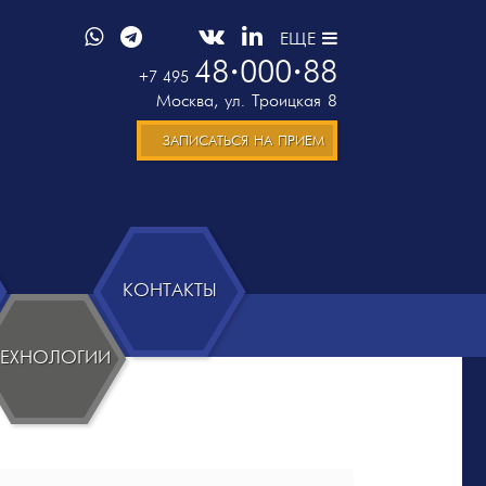
ЕЩЕ
48
000
88
+7 495
Москва
,
ул. Троицкая 8
ЗАПИСАТЬСЯ НА ПРИЕМ
КОНТАКТЫ
ТЕХНОЛОГИИ