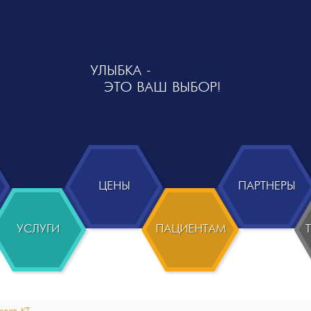
УЛЫБКА -
ЭТО ВАШ ВЫБОР!
ЦЕНЫ
ПАРТНЕРЫ
УСЛУГИ
ПАЦИЕНТАМ