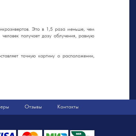
икрозивертов. Это в 1,5 раза меньше, чем
 человек получает дозу облучения, равную
ставляет точную картину о расположении,
неры
Отзывы
Контакты