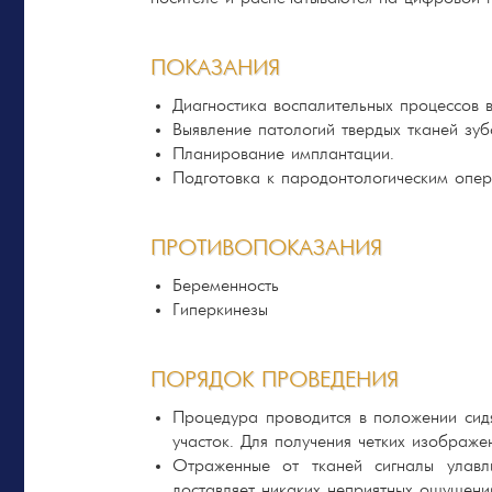
ПОКАЗАНИЯ
Диагностика воспалительных процессов в
Выявление патологий твердых тканей зуб
Планирование имплантации.
Подготовка к пародонтологическим опер
ПРОТИВОПОКАЗАНИЯ
Беременность
Гиперкинезы
ПОРЯДОК ПРОВЕДЕНИЯ
Процедура проводится в положении сидя
участок. Для получения четких изображе
Отраженные от тканей сигналы улавл
доставляет никаких неприятных ощущени