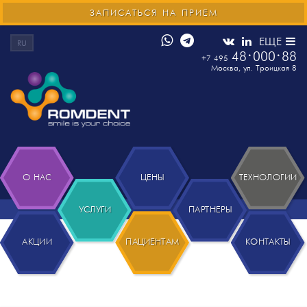
ЗАПИСАТЬСЯ НА ПРИЕМ
ЕЩЕ
RU
48
000
88
+7 495
Москва
,
ул. Троицкая 8
О НАС
ЦЕНЫ
ТЕХНОЛОГИИ
УСЛУГИ
ПАРТНЕРЫ
АКЦИИ
ПАЦИЕНТАМ
КОНТАКТЫ