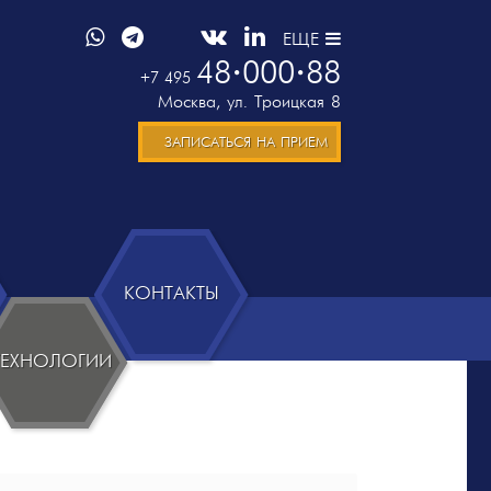
ЕЩЕ
48
000
88
+7 495
Москва
,
ул. Троицкая 8
ЗАПИСАТЬСЯ НА ПРИЕМ
КОНТАКТЫ
ТЕХНОЛОГИИ