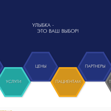
УЛЫБКА -
ЭТО ВАШ ВЫБОР!
ЦЕНЫ
ПАРТНЕРЫ
УСЛУГИ
ПАЦИЕНТАМ