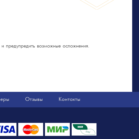
а и предупредить возможные осложнения.
неры
Отзывы
Контакты