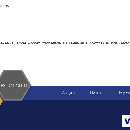
яние:
ечения, врач может отследить изменения в состоянии пациент
ТЕХНОЛОГИИ
Акции
Цены
Парт