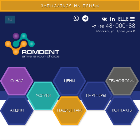
ЗАПИСАТЬСЯ НА ПРИЕМ
ЕЩЕ
RU
48
000
88
+7 495
Москва
,
ул. Троицкая 8
О НАС
ЦЕНЫ
ТЕХНОЛОГИИ
УСЛУГИ
ПАРТНЕРЫ
АКЦИИ
ПАЦИЕНТАМ
КОНТАКТЫ