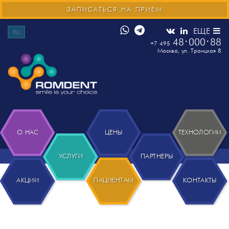
ЗАПИСАТЬСЯ НА ПРИЕМ
ЕЩЕ
RU
48
000
88
+7 495
Москва
,
ул. Троицкая 8
О НАС
ЦЕНЫ
ТЕХНОЛОГИИ
УСЛУГИ
ПАРТНЕРЫ
АКЦИИ
ПАЦИЕНТАМ
КОНТАКТЫ