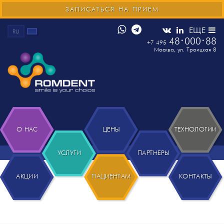
ЗАПИСАТЬСЯ НА ПРИЕМ
ЕЩЕ
RU
48
000
88
+7 495
Москва
,
ул. Троицкая 8
О НАС
ЦЕНЫ
ТЕХНОЛОГИИ
УСЛУГИ
ПАРТНЕРЫ
АКЦИИ
ПАЦИЕНТАМ
КОНТАКТЫ