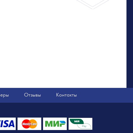
неры
Отзывы
Контакты