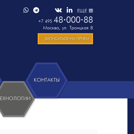
ЕЩЕ
48
000
88
+7 495
Москва
,
ул. Троицкая 8
ЗАПИСАТЬСЯ НА ПРИЕМ
КОНТАКТЫ
ТЕХНОЛОГИИ