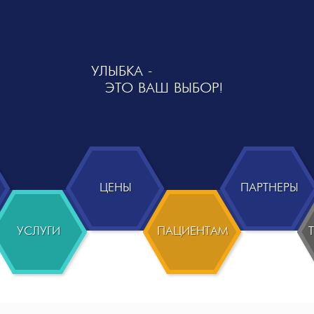
УЛЫБКА -
ЭТО ВАШ ВЫБОР!
ЦЕНЫ
ПАРТНЕРЫ
УСЛУГИ
ПАЦИЕНТАМ