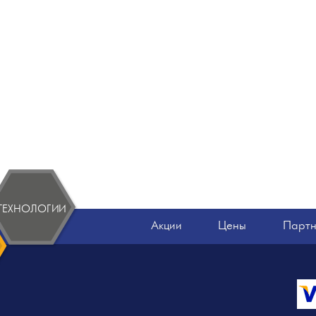
ТЕХНОЛОГИИ
Акции
Цены
Парт